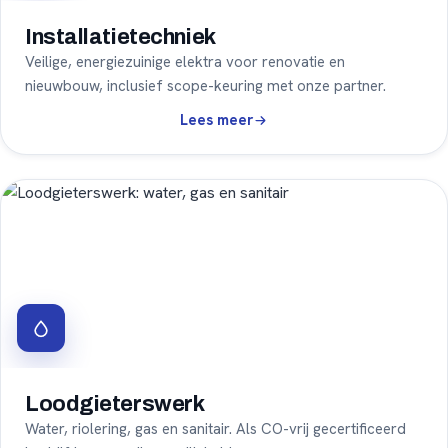
Installatietechniek
Veilige, energiezuinige elektra voor renovatie en
nieuwbouw, inclusief scope-keuring met onze partner.
Installatietechniek
Lees meer
Loodgieterswerk
Water, riolering, gas en sanitair. Als CO-vrij gecertificeerd