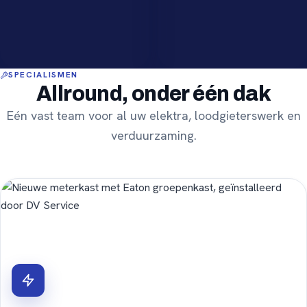
SPECIALISMEN
Allround, onder één dak
Eén vast team voor al uw elektra, loodgieterswerk en
verduurzaming.