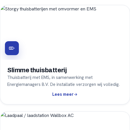
Slimme thuisbatterij
Thuisbatterij met EMS, in samenwerking met
Energiemanagers B.V. De installatie verzorgen wij volledig.
Slimme thuisbatterij
Lees meer