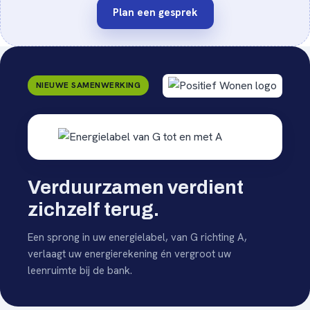
Plan een gesprek
NIEUWE SAMENWERKING
Verduurzamen verdient
zichzelf terug.
Een sprong in uw energielabel, van G richting A,
verlaagt uw energierekening én vergroot uw
leenruimte bij de bank.