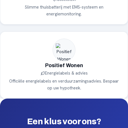
Slimme thuisbatterij met EMS-systeem en
energiemonitoring.
Positief Wonen
Energielabels & advies
Officiële energielabels en verduurzamingsadvies. Bespaar
op uw hypotheek.
Een klus voor ons?