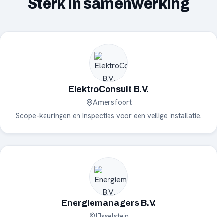
Sterk in samenwerking
ElektroConsult B.V.
Amersfoort
Scope-keuringen en inspecties voor een veilige installatie.
Energiemanagers B.V.
IJsselstein