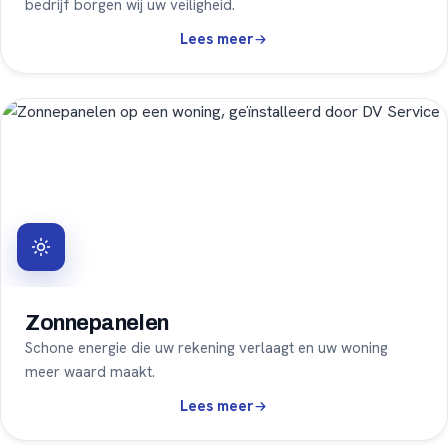
bedrijf borgen wij uw veiligheid.
Loodgieterswerk
Lees meer
Zonnepanelen
Schone energie die uw rekening verlaagt en uw woning
meer waard maakt.
Zonnepanelen
Lees meer