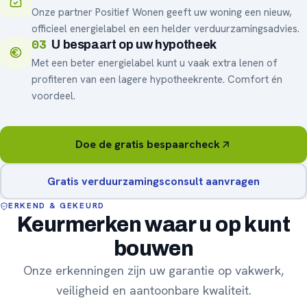
Onze partner Positief Wonen geeft uw woning een nieuw,
officieel energielabel en een helder verduurzamingsadvies.
03
U bespaart op uw hypotheek
Met een beter energielabel kunt u vaak extra lenen of
profiteren van een lagere hypotheekrente. Comfort én
voordeel.
Doe de gratis bespaarcheck
Gratis verduurzamingsconsult aanvragen
ERKEND & GEKEURD
Keurmerken waar u op kunt
bouwen
Onze erkenningen zijn uw garantie op vakwerk,
veiligheid en aantoonbare kwaliteit.