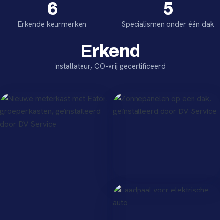
6
5
Erkende keurmerken
Specialismen onder één dak
Erkend
Installateur, CO-vrij gecertificeerd