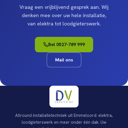
Vraag een vrijblijvend gesprek aan. Wij
denken mee over uw hele installatie,
van elektra tot loodgieterswerk.
Bel 0527-789 999
Mail ons
Allround installatietechniek uit Emmeloord: elektra,
loodgieterswerk en meer onder één dak. Uw