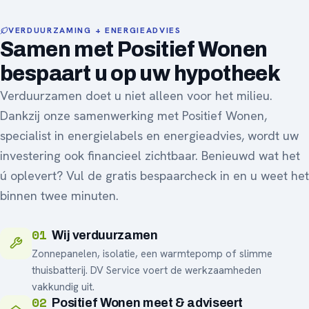
VERDUURZAMING + ENERGIEADVIES
Samen met Positief Wonen
bespaart u op uw hypotheek
Verduurzamen doet u niet alleen voor het milieu.
Dankzij onze samenwerking met Positief Wonen,
specialist in energielabels en energieadvies, wordt uw
investering ook financieel zichtbaar. Benieuwd wat het
ú oplevert? Vul de gratis bespaarcheck in en u weet het
binnen twee minuten.
01
Wij verduurzamen
Zonnepanelen, isolatie, een warmtepomp of slimme
thuisbatterij. DV Service voert de werkzaamheden
vakkundig uit.
02
Positief Wonen meet & adviseert