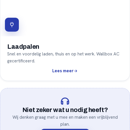
Laadpalen
Snel en voordelig laden, thuis en op het werk. Wallbox AC
gecertificeerd.
Laadpalen
Lees meer
Niet zeker wat u nodig heeft?
Wij denken graag met u mee en maken een vrijblijvend
plan.